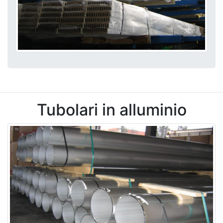
Tubolari in alluminio