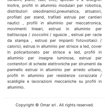
Inoltre, profili in alluminio modulari per robotica,
distributori oleodinamici,pneumatica, attuatori,
profilati per stand, trafilati estrusi per cantieri
nautici , profili in alluminio per meccatronica,
movimenti lineari, estrusi in alluminio per
battiscopa / zoccolini / sguscie , estrusi per racle
da stampa , estrusi per impianti fotovoltaici /
calorici, estrusi in alluminio per strisce a led, cover
in policarbonato per strisce a led, profili in
alluminio per insegne luminose, estrusi per
contenitori di schede elettroniche per strumenti da
pannello estrusi in alluminio per arredo urbano,
profili in alluminio per resistenze corazzate /
scaldiglie e lavorazioni meccaniche su profili in
alluminio.
Copyright © Omar srl . All rights reserved.