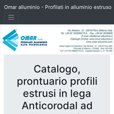
Omar alluminio - Profilati in alluminio estruso
Catalogo,
prontuario profili
estrusi in lega
Anticorodal ad