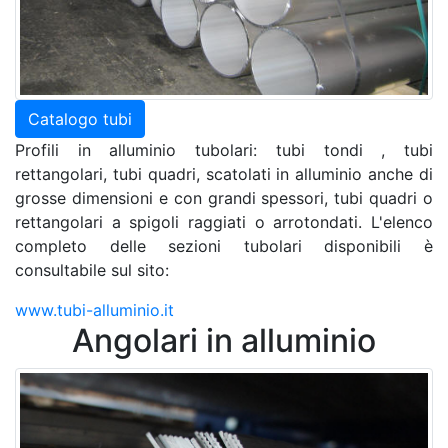
Catalogo tubi
Profili in alluminio tubolari: tubi tondi , tubi
rettangolari, tubi quadri, scatolati in alluminio anche di
grosse dimensioni e con grandi spessori, tubi quadri o
rettangolari a spigoli raggiati o arrotondati. L'elenco
completo delle sezioni tubolari disponibili è
consultabile sul sito:
www.tubi-alluminio.it
Angolari in alluminio