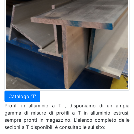
Catalogo 'T'
Profili in alluminio a T , disponiamo di un ampia
gamma di misure di profili a T in alluminio estrusi,
sempre pronti in magazzino. L'elenco completo delle
sezioni a T disponibili è consultabile sul sito: