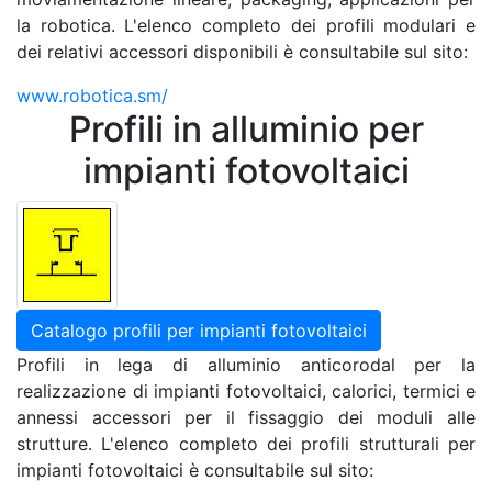
la robotica. L'elenco completo dei profili modulari e
dei relativi accessori disponibili è consultabile sul sito:
www.robotica.sm/
Profili in alluminio per
impianti fotovoltaici
Catalogo profili per impianti fotovoltaici
Profili in lega di alluminio anticorodal per la
realizzazione di impianti fotovoltaici, calorici, termici e
annessi accessori per il fissaggio dei moduli alle
strutture. L'elenco completo dei profili strutturali per
impianti fotovoltaici è consultabile sul sito: