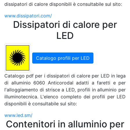
dissipatori di calore disponibili è consultabile sul sito:
www.dissipatori.com/
Dissipatori di calore per
LED
Catalogo profili per LED
Catalogo pdf per i dissipatori di calore per LED in lega
di alluminio 6060 Anticorodal adatti a faretti e per
l'alloggiamento di strisce a LED, profili in alluminio per
illuminotecnica. L'elenco completo dei profili per LED
disponibili è consultabile sul sito:
www.led.sm/
Contenitori in alluminio per