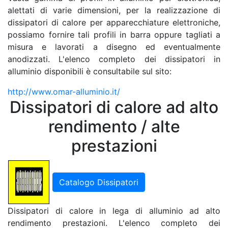
alettati di varie dimensioni, per la realizzazione di
dissipatori di calore per apparecchiature elettroniche,
possiamo fornire tali profili in barra oppure tagliati a
misura e lavorati a disegno ed eventualmente
anodizzati. L'elenco completo dei dissipatori in
alluminio disponibili è consultabile sul sito:
http://www.omar-alluminio.it/
Dissipatori di calore ad alto
rendimento / alte
prestazioni
Catalogo Dissipatori
Dissipatori di calore in lega di alluminio ad alto
rendimento prestazioni. L'elenco completo dei