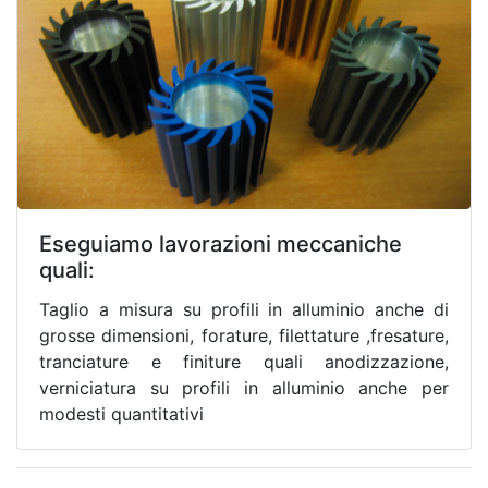
Eseguiamo lavorazioni meccaniche
quali:
Taglio a misura su profili in alluminio anche di
grosse dimensioni, forature, filettature ,fresature,
tranciature e finiture quali anodizzazione,
verniciatura su profili in alluminio anche per
modesti quantitativi