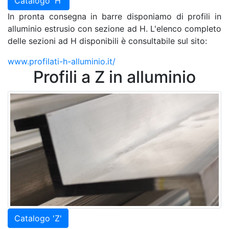
Catalogo 'H'
In pronta consegna in barre disponiamo di profili in
alluminio estrusio con sezione ad H. L'elenco completo
delle sezioni ad H disponibili è consultabile sul sito:
www.profilati-h-alluminio.it/
Profili a Z in alluminio
Catalogo 'Z'