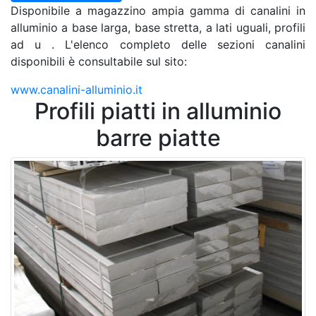
Disponibile a magazzino ampia gamma di canalini in
alluminio a base larga, base stretta, a lati uguali, profili
ad u . L'elenco completo delle sezioni canalini
disponibili è consultabile sul sito:
www.canalini-alluminio.it
Profili piatti in alluminio
barre piatte