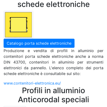
schede elettroniche
Catalogo porta schede elettroniche
Produzione e vendita di profili in alluminio per
contenitori porta schede elettroniche anche a norma
DIN 43700, contenitori in alluminio per strumenti
elettronici da pannello. L'elenco completo dei porta
schede elettroniche è consultabile sul sito:
www.contenitori-elettronica.eu/
Profili in alluminio
Anticorodal speciali