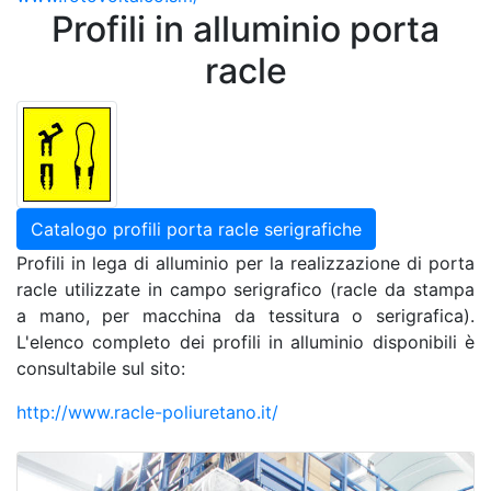
Profili in alluminio porta
racle
Catalogo profili porta racle serigrafiche
Profili in lega di alluminio per la realizzazione di porta
racle utilizzate in campo serigrafico (racle da stampa
a mano, per macchina da tessitura o serigrafica).
L'elenco completo dei profili in alluminio disponibili è
consultabile sul sito:
http://www.racle-poliuretano.it/