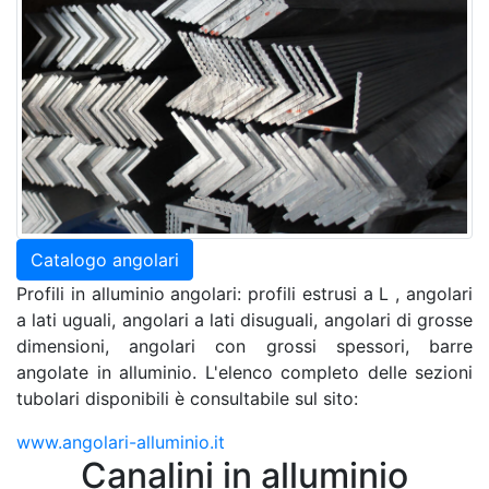
Catalogo angolari
Profili in alluminio angolari: profili estrusi a L , angolari
a lati uguali, angolari a lati disuguali, angolari di grosse
dimensioni, angolari con grossi spessori, barre
angolate in alluminio. L'elenco completo delle sezioni
tubolari disponibili è consultabile sul sito:
www.angolari-alluminio.it
Canalini in alluminio