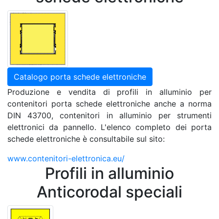
Catalogo porta schede elettroniche
Produzione e vendita di profili in alluminio per
contenitori porta schede elettroniche anche a norma
DIN 43700, contenitori in alluminio per strumenti
elettronici da pannello. L'elenco completo dei porta
schede elettroniche è consultabile sul sito:
www.contenitori-elettronica.eu/
Profili in alluminio
Anticorodal speciali