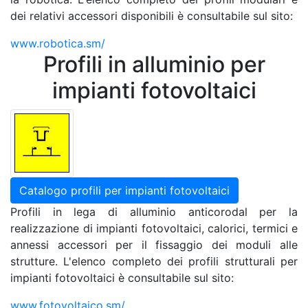
dei relativi accessori disponibili è consultabile sul sito:
www.robotica.sm/
Profili in alluminio per
impianti fotovoltaici
Catalogo profili per impianti fotovoltaici
Profili in lega di alluminio anticorodal per la
realizzazione di impianti fotovoltaici, calorici, termici e
annessi accessori per il fissaggio dei moduli alle
strutture. L'elenco completo dei profili strutturali per
impianti fotovoltaici è consultabile sul sito:
www.fotovoltaico.sm/