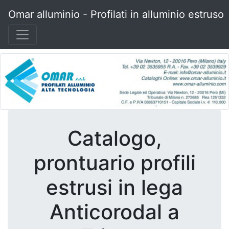
Omar alluminio - Profilati in alluminio estruso
Catalogo,
prontuario profili
estrusi in lega
Anticorodal a