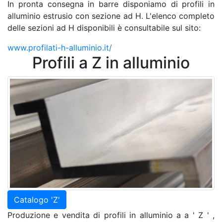
In pronta consegna in barre disponiamo di profili in
alluminio estrusio con sezione ad H. L'elenco completo
delle sezioni ad H disponibili è consultabile sul sito:
www.profilati-h-alluminio.it/
Profili a Z in alluminio
Catalogo 'Z'
Produzione e vendita di profili in alluminio a a ' Z ' ,