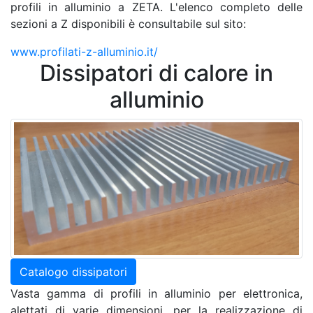
profili in alluminio a ZETA. L'elenco completo delle
sezioni a Z disponibili è consultabile sul sito:
www.profilati-z-alluminio.it/
Dissipatori di calore in
alluminio
Catalogo dissipatori
Vasta gamma di profili in alluminio per elettronica,
alettati di varie dimensioni, per la realizzazione di