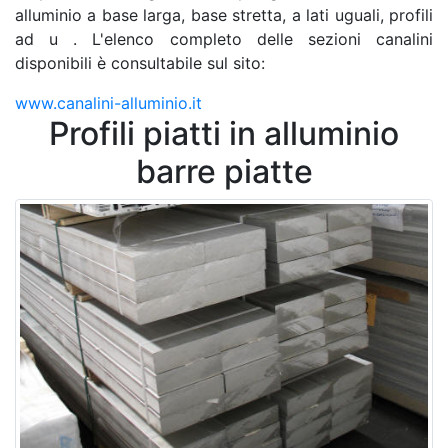
alluminio a base larga, base stretta, a lati uguali, profili
ad u . L'elenco completo delle sezioni canalini
disponibili è consultabile sul sito:
www.canalini-alluminio.it
Profili piatti in alluminio
barre piatte