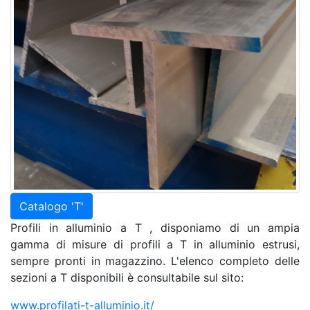
Catalogo 'T'
Profili in alluminio a T , disponiamo di un ampia
gamma di misure di profili a T in alluminio estrusi,
sempre pronti in magazzino. L'elenco completo delle
sezioni a T disponibili è consultabile sul sito:
www.profilati-t-alluminio.it/