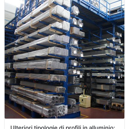
Ulteriori tipologie di profili in alluminio: