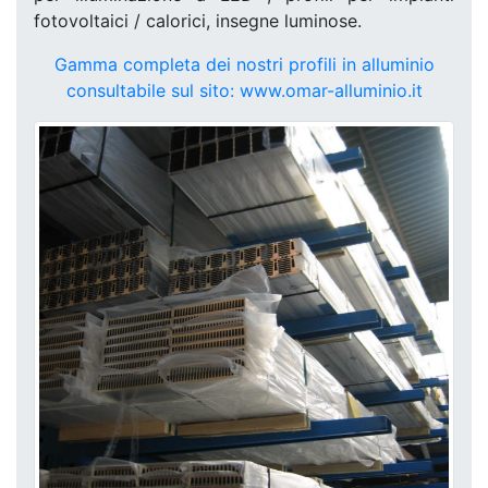
fotovoltaici / calorici, insegne luminose.
Gamma completa dei nostri profili in alluminio
consultabile sul sito: www.omar-alluminio.it