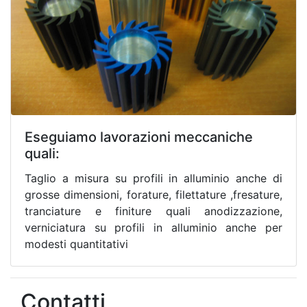
Eseguiamo lavorazioni meccaniche
quali:
Taglio a misura su profili in alluminio anche di
grosse dimensioni, forature, filettature ,fresature,
tranciature e finiture quali anodizzazione,
verniciatura su profili in alluminio anche per
modesti quantitativi
Contatti