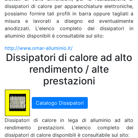
dissipatori di calore per apparecchiature elettroniche,
possiamo fornire tali profili in barra oppure tagliati a
misura e lavorati a disegno ed eventualmente
anodizzati. L'elenco completo dei dissipatori in
alluminio disponibili è consultabile sul sito:
http://www.omar-alluminio.it/
Dissipatori di calore ad alto
rendimento / alte
prestazioni
Catalogo Dissipatori
Dissipatori di calore in lega di alluminio ad alto
rendimento prestazioni. L'elenco completo dei
dissipatori di calore disponibili è consultabile sul sito: