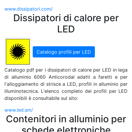
www.dissipatori.com/
Dissipatori di calore per
LED
Catalogo profili per LED
Catalogo pdf per i dissipatori di calore per LED in lega
di alluminio 6060 Anticorodal adatti a faretti e per
l'alloggiamento di strisce a LED, profili in alluminio per
illuminotecnica. L'elenco completo dei profili per LED
disponibili è consultabile sul sito:
www.led.sm/
Contenitori in alluminio per
schede elettroniche