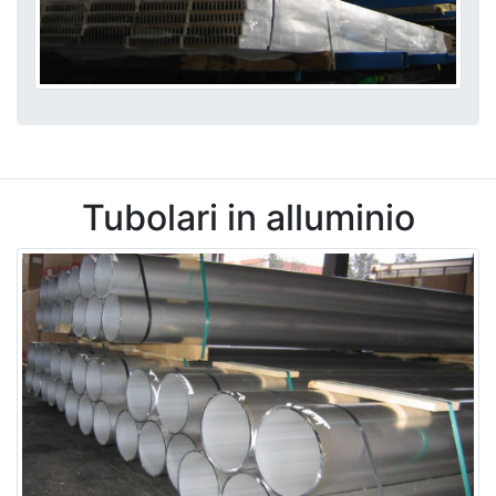
Tubolari in alluminio