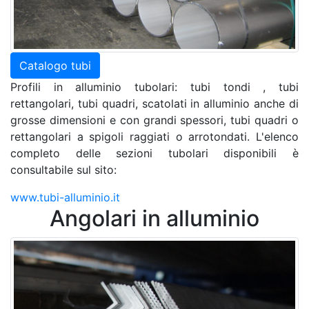
Catalogo tubi
Profili in alluminio tubolari: tubi tondi , tubi
rettangolari, tubi quadri, scatolati in alluminio anche di
grosse dimensioni e con grandi spessori, tubi quadri o
rettangolari a spigoli raggiati o arrotondati. L'elenco
completo delle sezioni tubolari disponibili è
consultabile sul sito:
www.tubi-alluminio.it
Angolari in alluminio