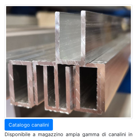
Catalogo canalini
Disponibile a magazzino ampia gamma di canalini in